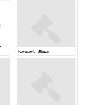
Kovačević, Stjepan