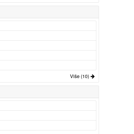
Više (10)