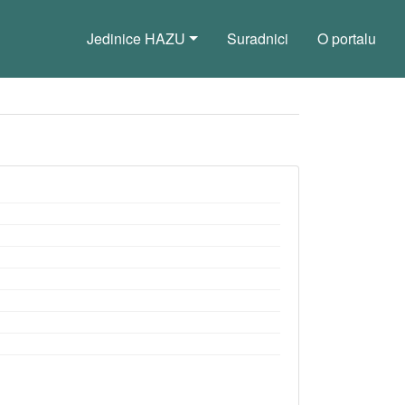
Jedinice HAZU
Suradnici
O portalu