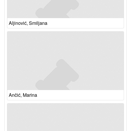
Aljinović, Smiljana
Ančić, Marina