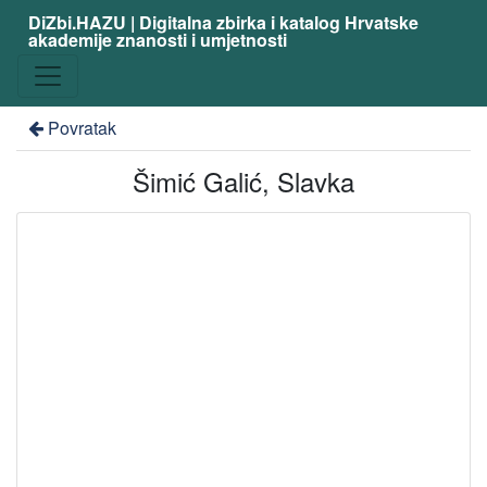
DiZbi.HAZU | Digitalna zbirka i katalog Hrvatske
akademije znanosti i umjetnosti
Povratak
Šimić Galić, Slavka