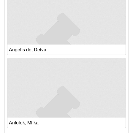
Angelis de, Deiva
Antolek, Milka