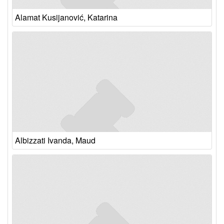
Alamat Kusijanović, Katarina
Albizzati Ivanda, Maud