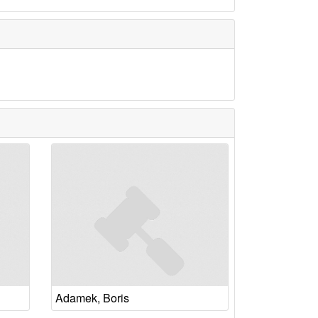
Adamek, Boris