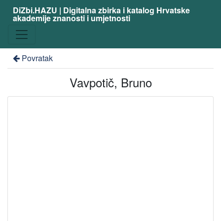
DiZbi.HAZU | Digitalna zbirka i katalog Hrvatske
akademije znanosti i umjetnosti
Povratak
Vavpotič, Bruno