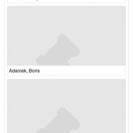
Adamek, Boris