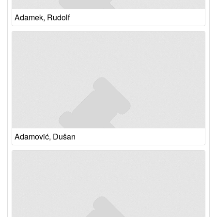
Adamek, Rudolf
Adamović, Dušan