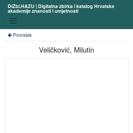
DiZbi.HAZU | Digitalna zbirka i katalog Hrvatske
akademije znanosti i umjetnosti
Povratak
Veličković, Milutin