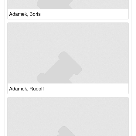
Adamek, Boris
Adamek, Rudolf