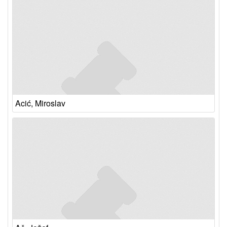
Acić, Miroslav