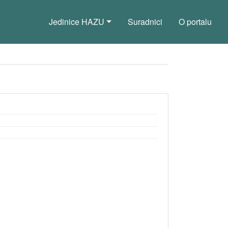
Jedinice HAZU
Suradnici
O portalu