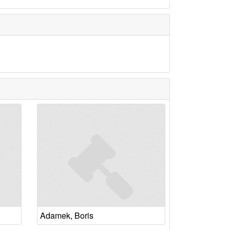
Adamek, Boris