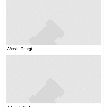
Ačeski, Georgi