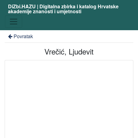
DiZbi.HAZU | Digitalna zbirka i katalog Hrvatske
akademije znanosti i umjetnosti
Povratak
Vrečić, Ljudevit