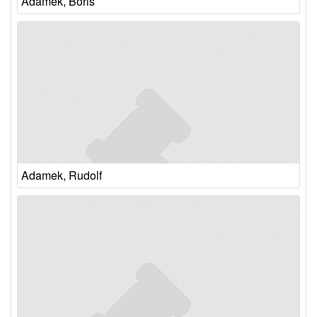
Adamek, Boris
Adamek, Rudolf