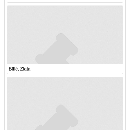
Bilić, Zlata