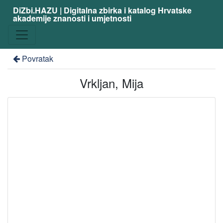
DiZbi.HAZU | Digitalna zbirka i katalog Hrvatske
akademije znanosti i umjetnosti
Povratak
Vrkljan, Mija