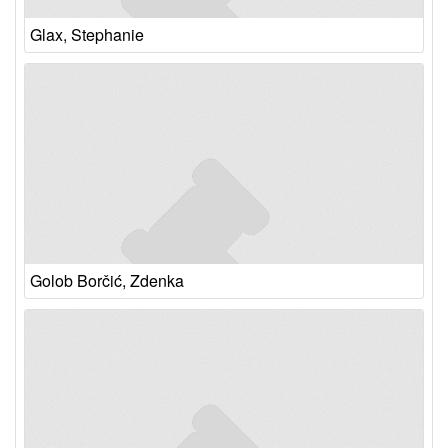
Glax, Stephanie
Golob Borčić, Zdenka