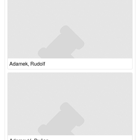
Adamek, Rudolf