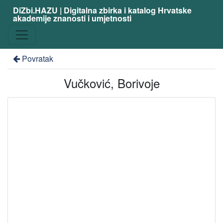
DiZbi.HAZU | Digitalna zbirka i katalog Hrvatske
akademije znanosti i umjetnosti
Povratak
Vučković, Borivoje