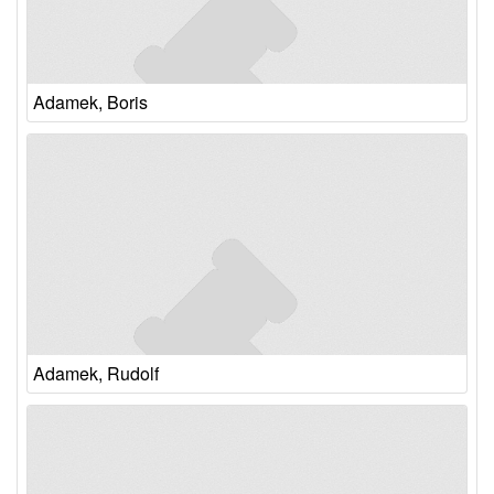
Adamek, Boris
Adamek, Rudolf