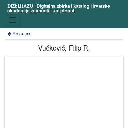
DiZbi.HAZU | Digitalna zbirka i katalog Hrvatske
akademije znanosti i umjetnosti
Povratak
Vučković, Filip R.