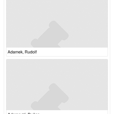
Adamek, Rudolf