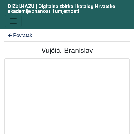
DiZbi.HAZU | Digitalna zbirka i katalog Hrvatske
akademije znanosti i umjetnosti
Povratak
Vujčić, Branislav