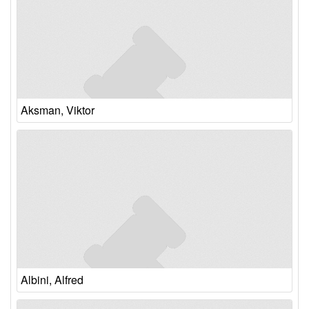
Aksman, Viktor
Albini, Alfred