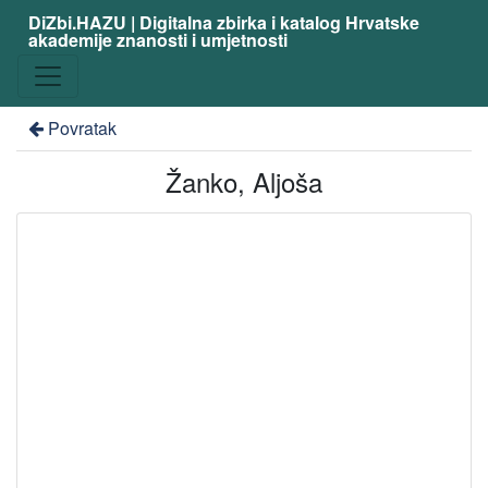
DiZbi.HAZU | Digitalna zbirka i katalog Hrvatske
akademije znanosti i umjetnosti
Povratak
Žanko, Aljoša