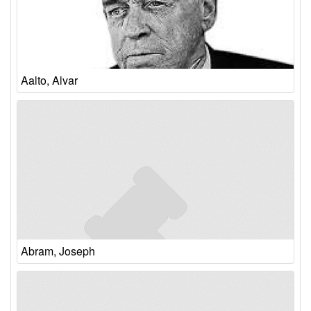
Aalto, Alvar
Abram, Joseph