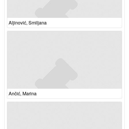
Aljinović, Smiljana
Ančić, Marina