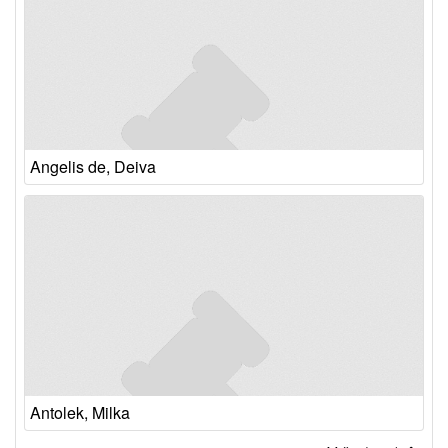
Angelis de, Deiva
Antolek, Milka