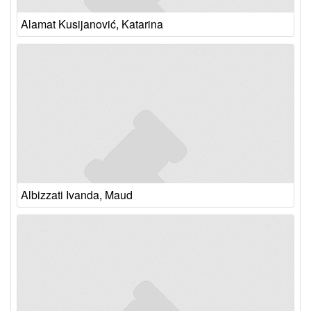
Alamat Kusijanović, Katarina
Albizzati Ivanda, Maud