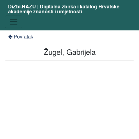
DiZbi.HAZU | Digitalna zbirka i katalog Hrvatske
akademije znanosti i umjetnosti
Povratak
Žugel, Gabrijela