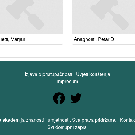
etti, Marjan
Anagnosti, Petar D.
Izjava o pristupačnosti
|
Uvjeti korištenja
Impresum
 akademija znanosti i umjetnosti. Sva prava pridržana. | Kontak
Svi dostupni zapisi