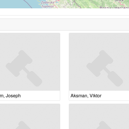
m, Joseph
Aksman, Viktor