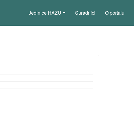
Jedinice HAZU
Suradnici
O portalu