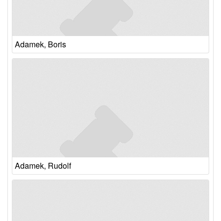
Adamek, Boris
Adamek, Rudolf