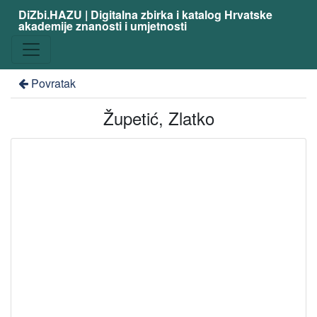
DiZbi.HAZU | Digitalna zbirka i katalog Hrvatske
akademije znanosti i umjetnosti
Povratak
Župetić, Zlatko