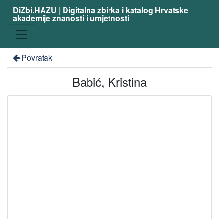
DiZbi.HAZU | Digitalna zbirka i katalog Hrvatske
akademije znanosti i umjetnosti
Povratak
Babić, Kristina