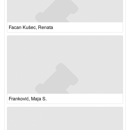
Facan Kušec, Renata
Franković, Maja S.