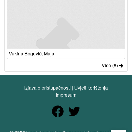
Vukina Bogović, Maja
Više (8)
Izjava o pristupačnosti
|
Uvjeti korištenja
Impresum