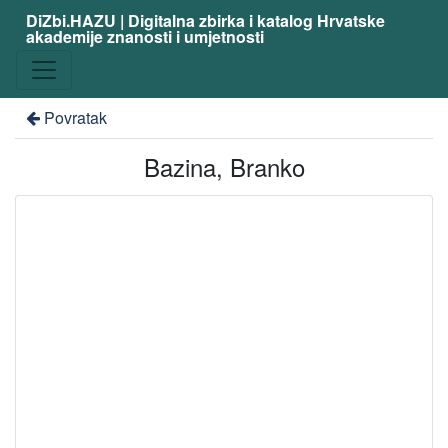
DiZbi.HAZU | Digitalna zbirka i katalog Hrvatske
akademije znanosti i umjetnosti
Povratak
Bazina, Branko