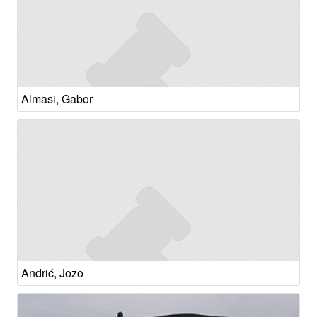
Almasi, Gabor
Andrić, Jozo