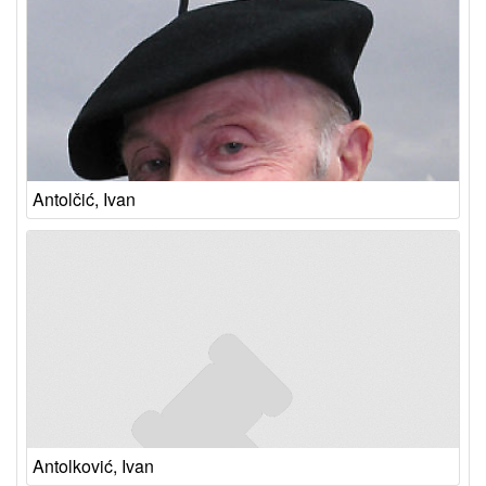
Antolčić, Ivan
Antolković, Ivan