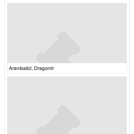
Arambašić, Dragomir