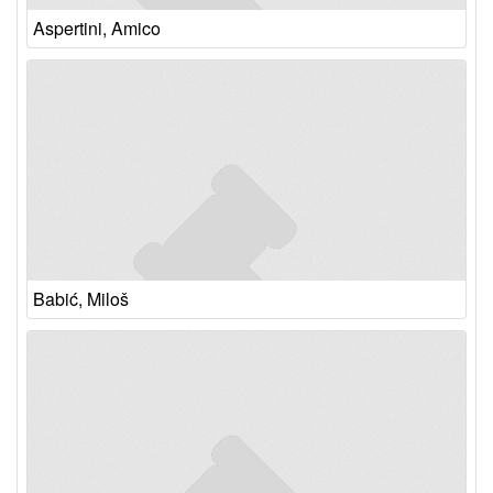
Aspertini, Amico
Babić, Miloš