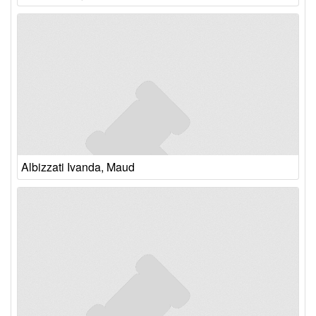
Albizzati Ivanda, Maud