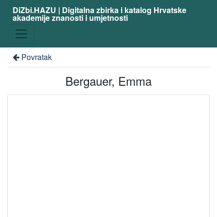
DiZbi.HAZU | Digitalna zbirka i katalog Hrvatske
akademije znanosti i umjetnosti
Povratak
Bergauer, Emma