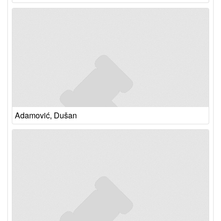
Adamović, Dušan