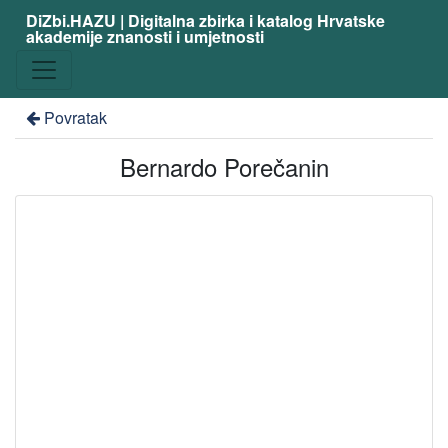
DiZbi.HAZU | Digitalna zbirka i katalog Hrvatske
akademije znanosti i umjetnosti
Povratak
Bernardo Porečanin