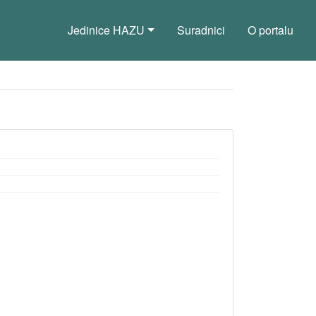
Jedinice HAZU
Suradnici
O portalu