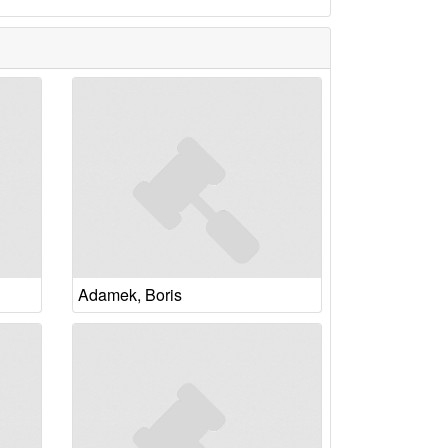
Adamek, Boris