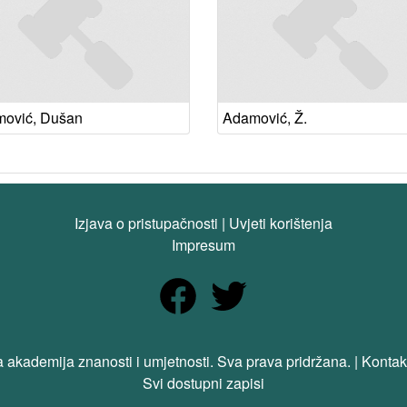
ović, Dušan
Adamović, Ž.
Izjava o pristupačnosti
|
Uvjeti korištenja
Impresum
 akademija znanosti i umjetnosti. Sva prava pridržana. | Kontak
Svi dostupni zapisi