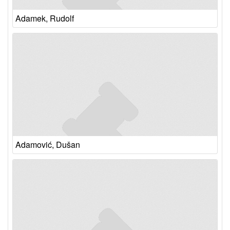
Adamek, Rudolf
Adamović, Dušan