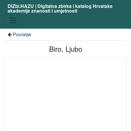
DiZbi.HAZU | Digitalna zbirka i katalog Hrvatske
akademije znanosti i umjetnosti
Povratak
Biro, Ljubo