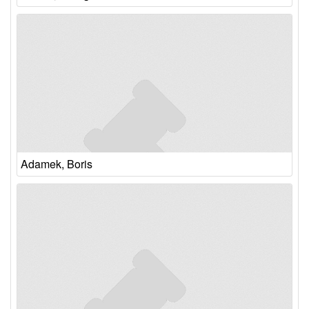
Adamek, Boris