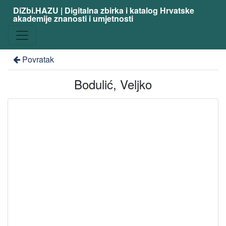
DiZbi.HAZU | Digitalna zbirka i katalog Hrvatske
akademije znanosti i umjetnosti
Povratak
Bodulić, Veljko