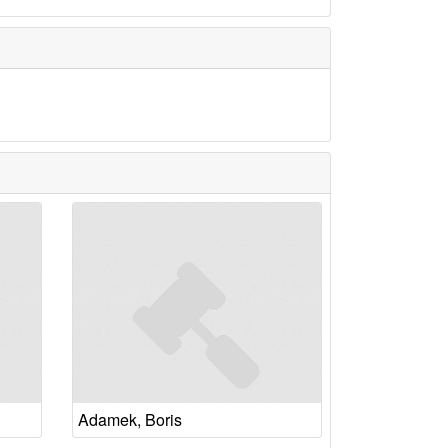
Adamek, Boris