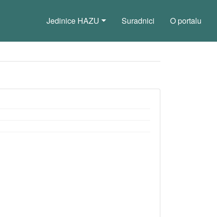
Jedinice HAZU
Suradnici
O portalu