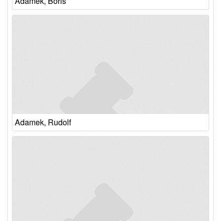
Adamek, Boris
Adamek, Rudolf