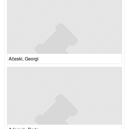
Ačeski, Georgi