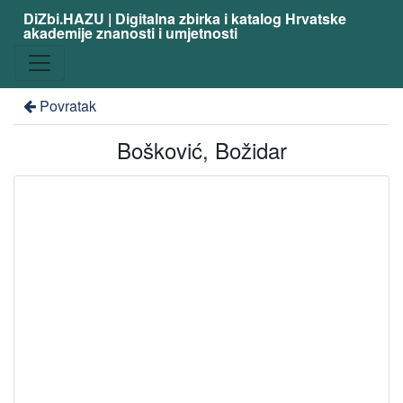
DiZbi.HAZU | Digitalna zbirka i katalog Hrvatske
akademije znanosti i umjetnosti
Povratak
Bošković, Božidar