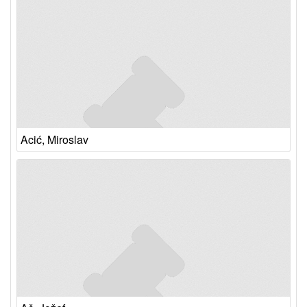
Acić, Miroslav