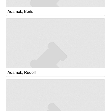
Adamek, Boris
Adamek, Rudolf