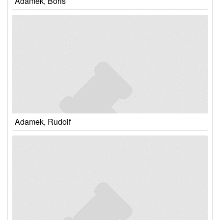
Adamek, Boris
Adamek, Rudolf