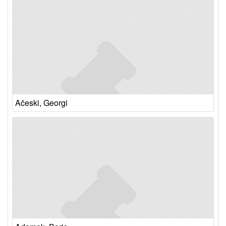
Ačeski, Georgi