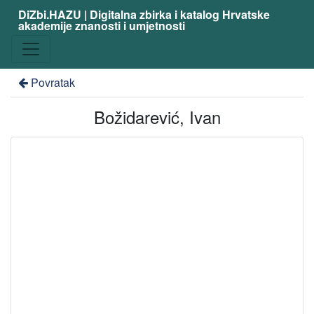
DiZbi.HAZU | Digitalna zbirka i katalog Hrvatske
akademije znanosti i umjetnosti
Povratak
Božidarević, Ivan