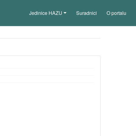
Jedinice HAZU
Suradnici
O portalu