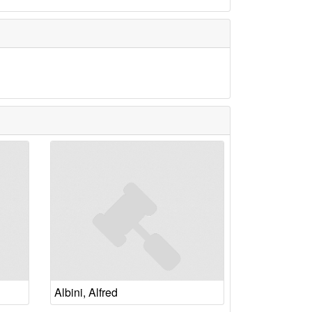
Albini, Alfred