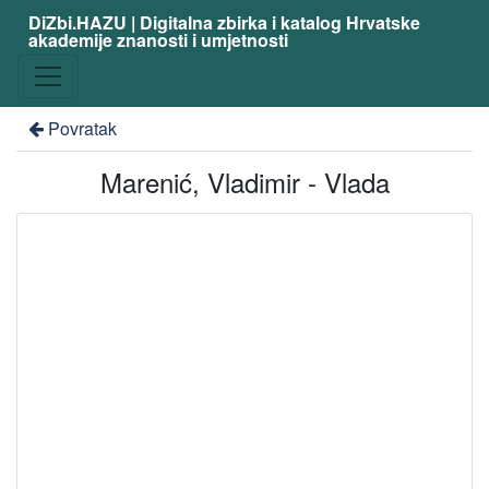
DiZbi.HAZU | Digitalna zbirka i katalog Hrvatske
akademije znanosti i umjetnosti
Povratak
Marenić, Vladimir - Vlada