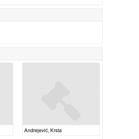
Andrejević, Krsta