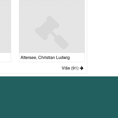
Attersee, Christian Ludwig
Više (91)