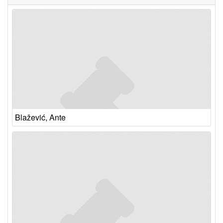
Blažević, Ante