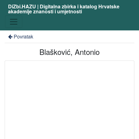
DiZbi.HAZU | Digitalna zbirka i katalog Hrvatske
akademije znanosti i umjetnosti
Povratak
Blašković, Antonio