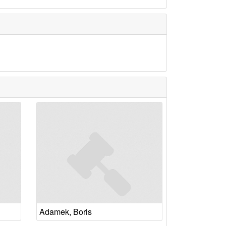
Adamek, Boris