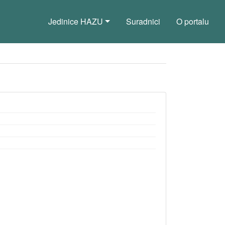
Jedinice HAZU
Suradnici
O portalu