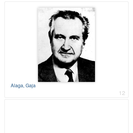
Alaga, Gaja
12