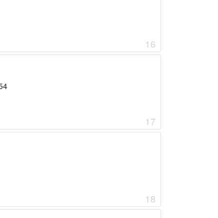
16
54
17
18