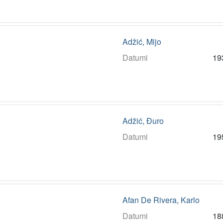
Adžić, Mijo
Datumi
19
Adžić, Đuro
Datumi
19
Afan De Rivera, Karlo
Datumi
18