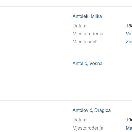
Antolek, Milka
Datumi
18
Mjesto rođenja
Va
Mjesto smrti
Za
Antolić, Vesna
Antolović, Dragica
Datumi
19
Mjesto rođenja
Ma