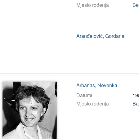
Mjesto rođenja
Be
Aranđelović, Gordana
Arbanas, Nevenka
Datumi
19
Mjesto rođenja
Ba