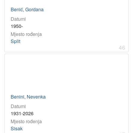
Benić, Gordana
Datumi
1950-
Mjesto rođenja
Split
46
Benini, Nevenka
Datumi
1931-2026
Mjesto rođenja
Sisak