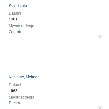
Kos, Tanja
Datumi
1981
Mjesto rođenja
Zagreb
135
Kostelac, Melinda
Datumi
1968
Mjesto rođenja
Rijeka
136