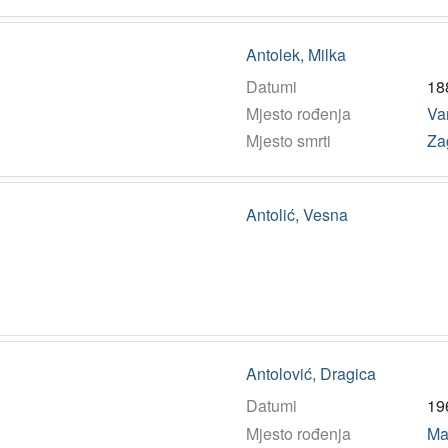
Antolek, Milka
Datumi
18
Mjesto rođenja
Va
Mjesto smrti
Za
Antolić, Vesna
Antolović, Dragica
Datumi
19
Mjesto rođenja
Ma