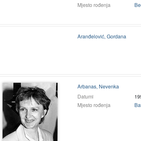
Mjesto rođenja
Be
Aranđelović, Gordana
Arbanas, Nevenka
Datumi
19
Mjesto rođenja
Ba