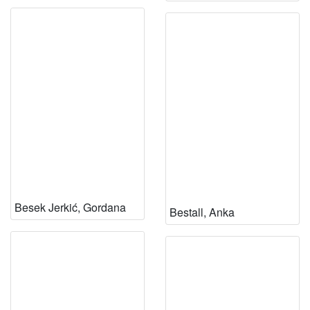
Besek Jerkić, Gordana
Bestall, Anka