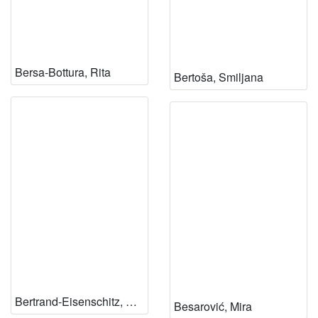
Bersa-Bottura, Rita
Bertoša, Smiljana
Bertrand-Eisenschitz, Claire
Besarović, Mira