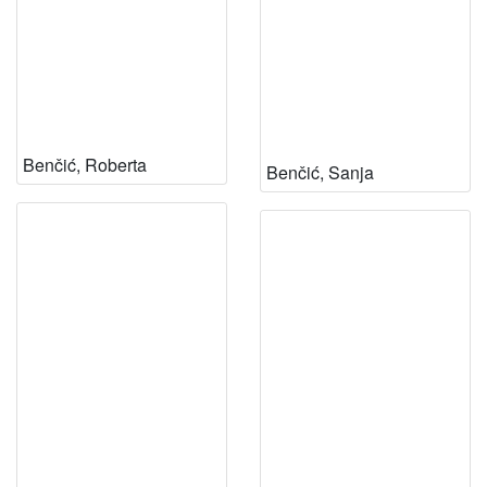
Benčić, Roberta
Benčić, Sanja