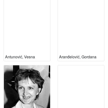
Antunović, Vesna
Aranđelović, Gordana