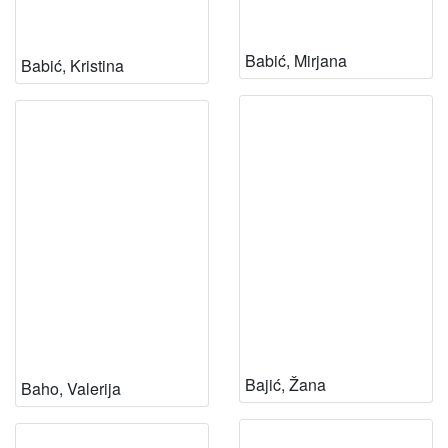
Babić, Mirjana
Babić, Kristina
Bajić, Žana
Baho, Valerija