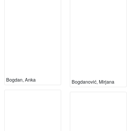
Bogdan, Anka
Bogdanović, Mirjana