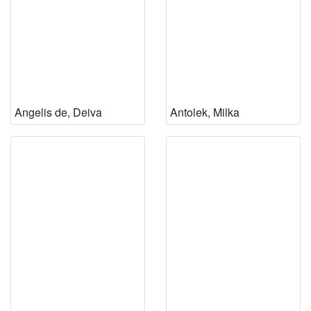
Angelis de, Deiva
Antolek, Milka