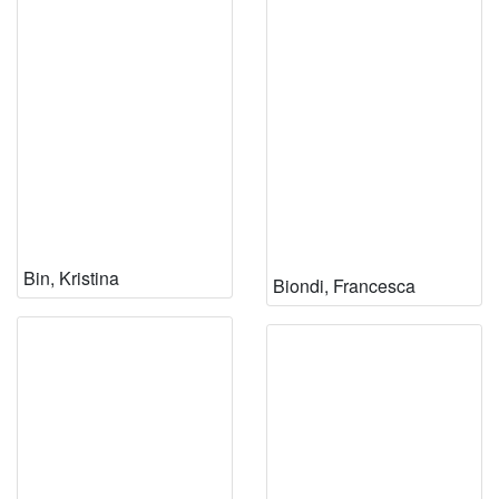
Bin, Kristina
Biondi, Francesca