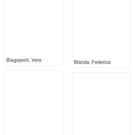
Blagojević, Vera
Blanda, Federica