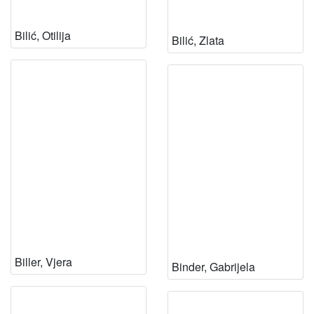
Bilić, Otilija
Bilić, Zlata
Biller, Vjera
Binder, Gabrijela