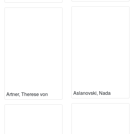
Aslanovski, Nada
Artner, Therese von