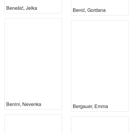
Benešić, Jelka
Benić, Gordana
Benini, Nevenka
Bergauer, Emma