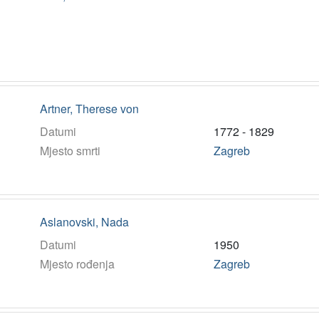
Artner, Therese von
Datumi
1772 - 1829
Mjesto smrti
Zagreb
Aslanovski, Nada
Datumi
1950
Mjesto rođenja
Zagreb