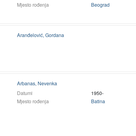
Mjesto rođenja
Beograd
Aranđelović, Gordana
Arbanas, Nevenka
Datumi
1950-
Mjesto rođenja
Batina