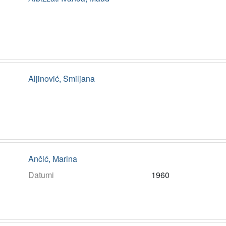
Aljinović, Smiljana
Ančić, Marina
Datumi
1960