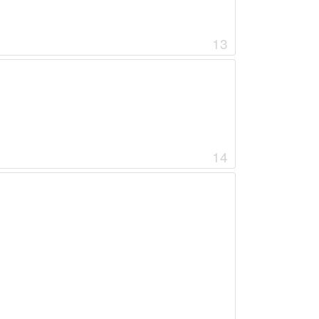
13
14