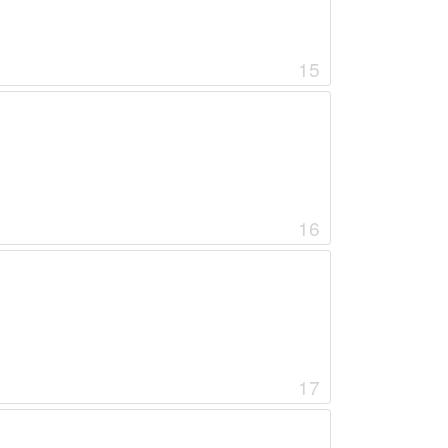
15
16
17