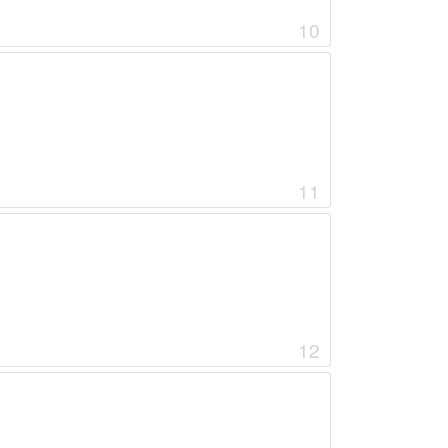
10
11
12