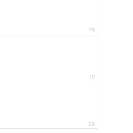
18
19
20