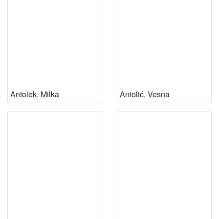
Antolek, Milka
Antolić, Vesna