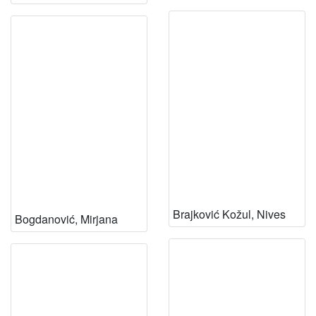
Brajković Kožul, Nives
Bogdanović, Mirjana