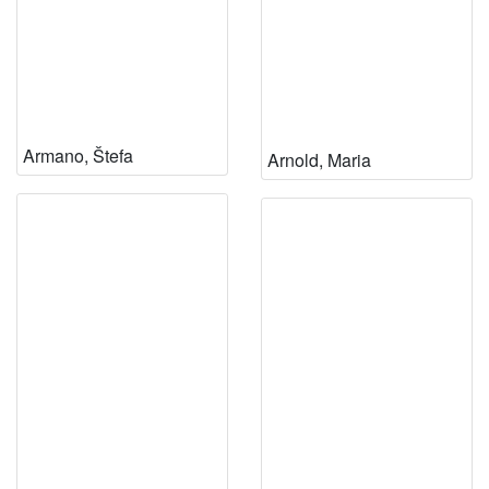
Armano, Štefa
Arnold, Maria