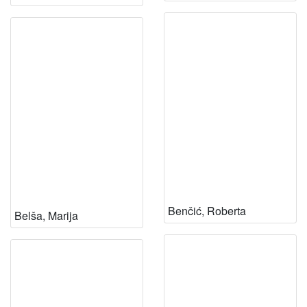
Benčić, Roberta
Belša, Marija