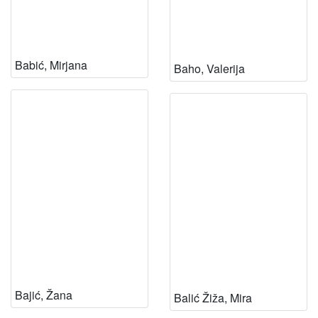
Babić, Mirjana
Baho, Valerija
Bajić, Žana
Balić Žiža, Mira