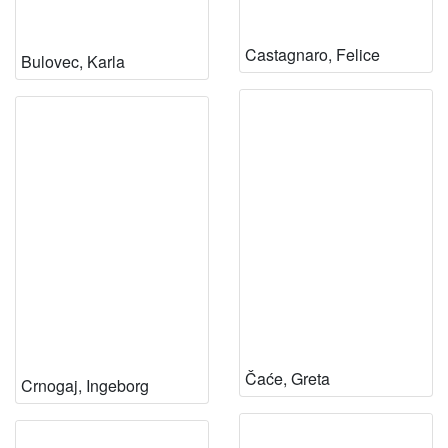
Castagnaro, Felice
Bulovec, Karla
Čaće, Greta
Crnogaj, Ingeborg