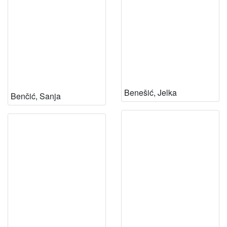
Benešić, Jelka
Benčić, Sanja