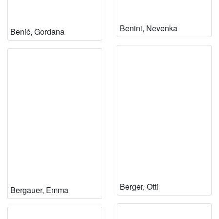
Benini, Nevenka
Benić, Gordana
Berger, Otti
Bergauer, Emma