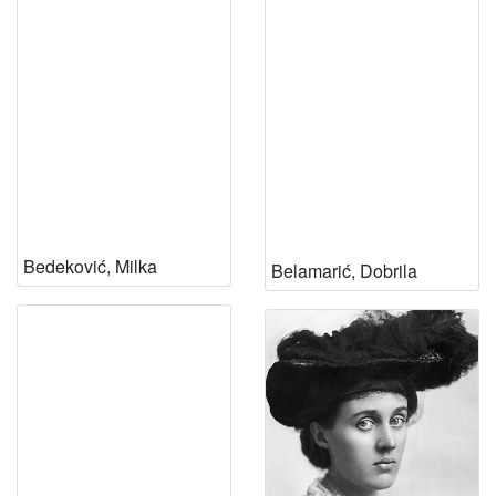
Bedeković, Milka
Belamarić, Dobrila