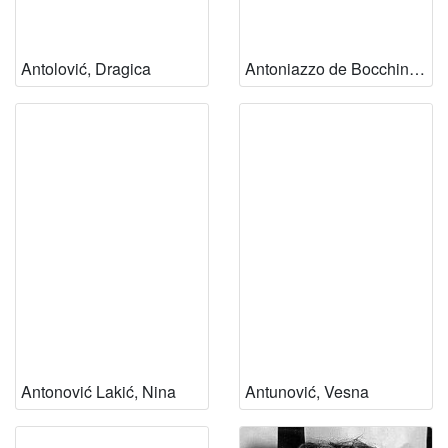
Antolović, Dragica
Antoniazzo de Bocchina, Anita
Antonović Lakić, Nina
Antunović, Vesna