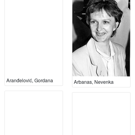
Aranđelović, Gordana
Arbanas, Nevenka