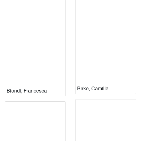
Birke, Camilla
Biondi, Francesca