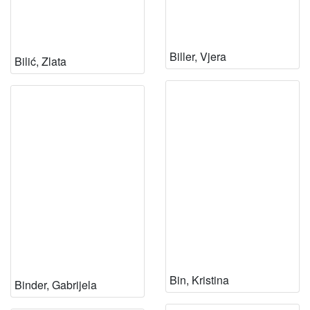
Biller, Vjera
Bilić, Zlata
Bin, Kristina
Binder, Gabrijela