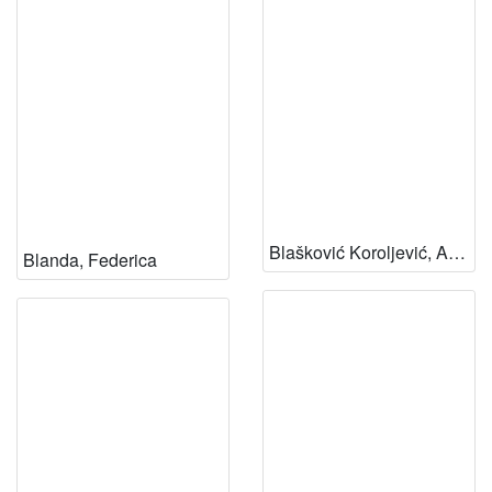
Blašković Koroljević, Alida
Blanda, Federica