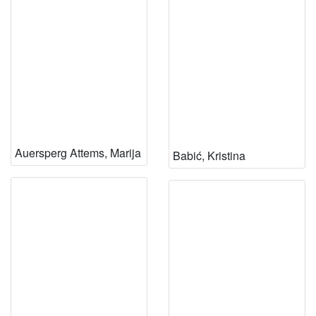
Auersperg Attems, Marija
Babić, Kristina