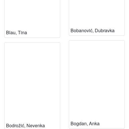
Bobanović, Dubravka
Blau, Tina
Bogdan, Anka
Bodrožić, Nevenka