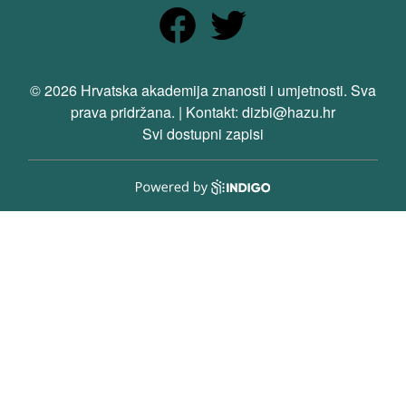
© 2026 Hrvatska akademija znanosti i umjetnosti. Sva
prava pridržana. | Kontakt: dizbi@hazu.hr
Svi dostupni zapisi