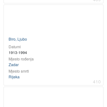
Biro, Ljubo
Datumi
1913-1994
Mjesto rođenja
Zadar
Mjesto smrti
Rijeka
410