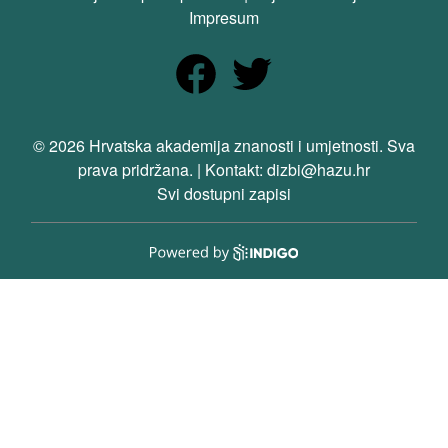
Impresum
© 2026 Hrvatska akademija znanosti i umjetnosti. Sva
prava pridržana. | Kontakt: dizbi@hazu.hr
Svi dostupni zapisi