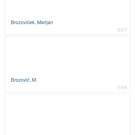
Brozoviček, Marijan
597
Brozović, M.
598