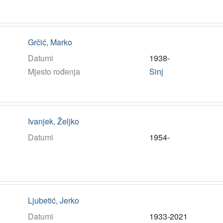
Grčić, Marko
Datumi
1938-
Mjesto rođenja
Sinj
Ivanjek, Željko
Datumi
1954-
Ljubetić, Jerko
Datumi
1933-2021