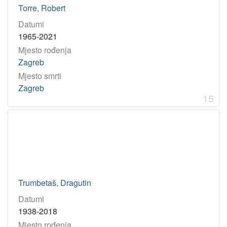
Torre, Robert
Datumi
1965-2021
Mjesto rođenja
Zagreb
Mjesto smrti
Zagreb
15
Trumbetaš, Dragutin
Datumi
1938-2018
Mjesto rođenja