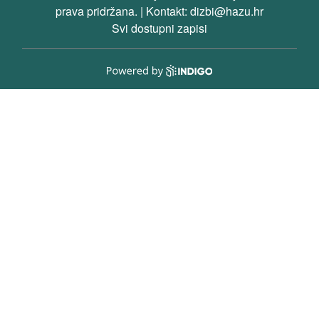
prava pridržana. | Kontakt: dizbi@hazu.hr
Svi dostupni zapisi