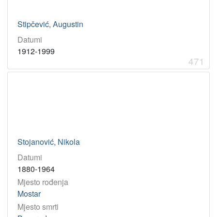
Stipčević, Augustin
Datumi
1912-1999
471
Stojanović, Nikola
Datumi
1880-1964
Mjesto rođenja
Mostar
Mjesto smrti