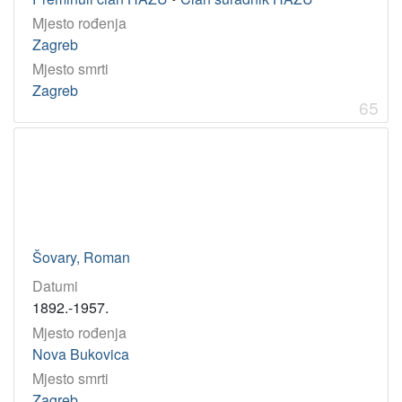
Mjesto rođenja
Zagreb
Mjesto smrti
Zagreb
65
Šovary, Roman
Datumi
1892.-1957.
Mjesto rođenja
Nova Bukovica
Mjesto smrti
Zagreb