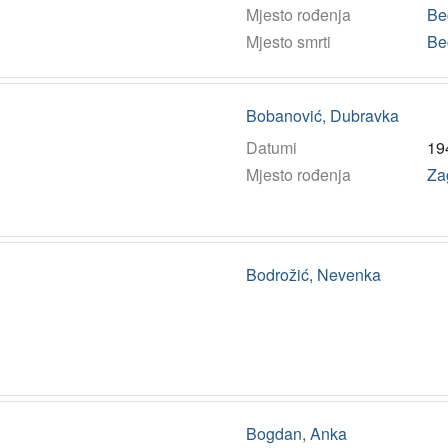
Mjesto rođenja
Be
Mjesto smrti
Be
Bobanović, Dubravka
Datumi
19
Mjesto rođenja
Za
Bodrožić, Nevenka
Bogdan, Anka