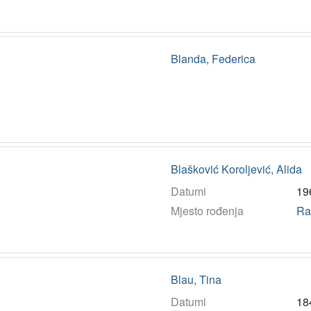
Blanda, Federica
Blašković Koroljević, Alida
Datumi
19
Mjesto rođenja
Ra
Blau, Tina
Datumi
18