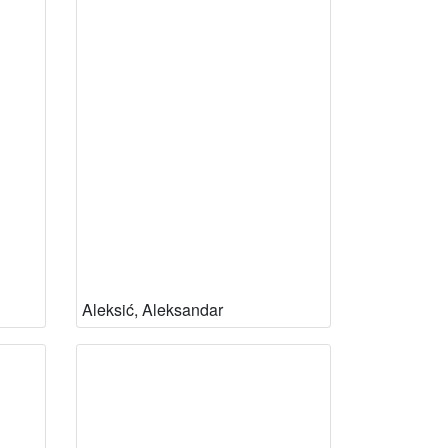
Aleksić, Aleksandar