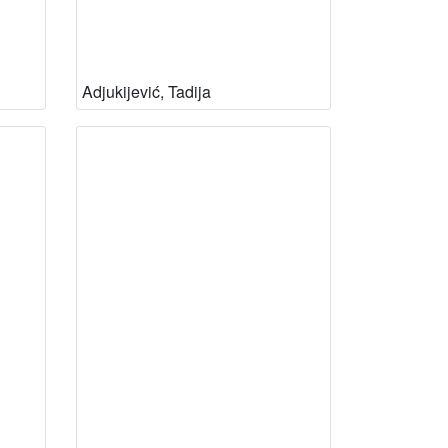
Adjukijević, Tadija