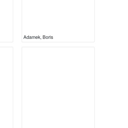
Adamek, Boris