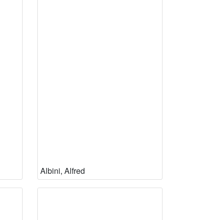
Albini, Alfred