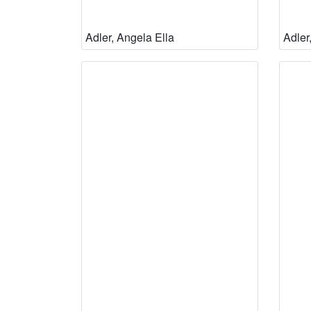
Adler, Angela Ella
Adler