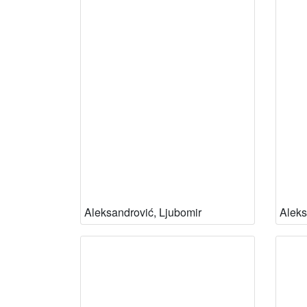
Aleksandrović, Ljubomir
Aleks