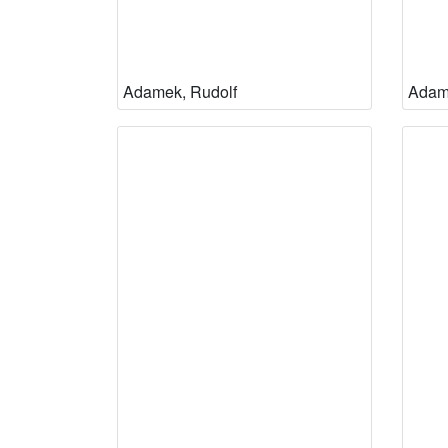
Adamek, Rudolf
Adam