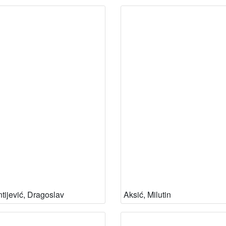
tijević, Dragoslav
Aksić, Milutin