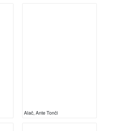
Alač, Ante Tonči